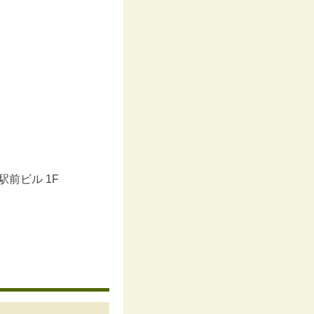
穂駅前ビル 1F