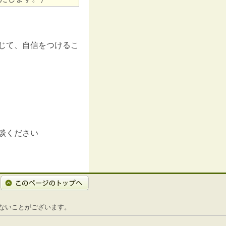
じて、自信をつけるこ
談ください
れないことがございます。