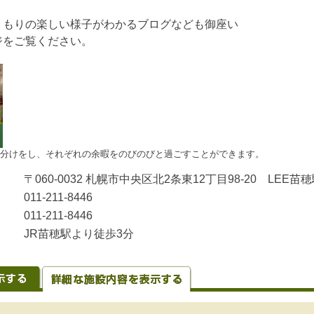
くもりの楽しい様子がわかるブログなども御座い
ジをご覧ください。
分けをし、それぞれの余暇をのびのびと過ごすことができます。
〒060-0032 札幌市中央区北2条東12丁目98-20 LEE苗
011-211-8446
011-211-8446
JR苗穂駅より徒歩3分