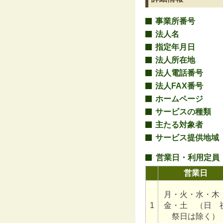
事業所番号
法人名
指定年月日
法人所在地
法人電話番号
法人FAX番号
ホームページ
サービスの種類
主たる対象者
サービス提供地域
営業日・利用定員
営業日
月・火・水・木
1
金・土 （日 
祭日は除く）