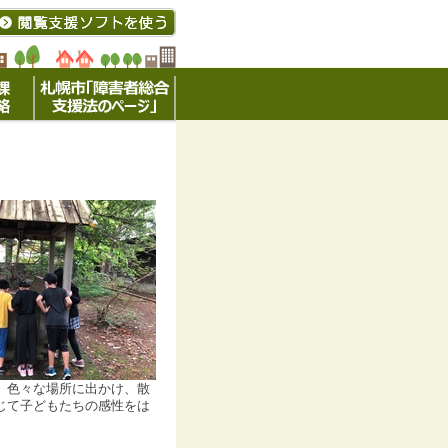
、色々な場所に出かけ、散
じて子どもたちの感性をは