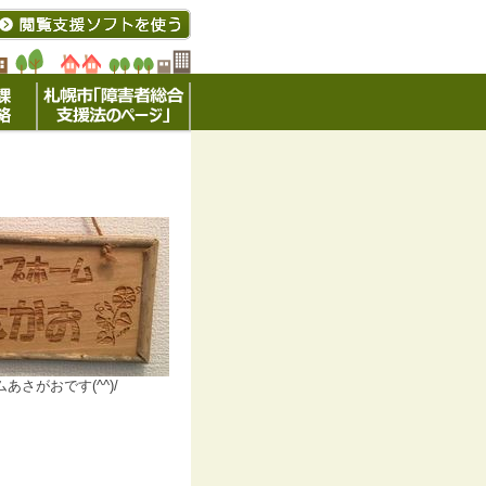
あさがおです(^^)/