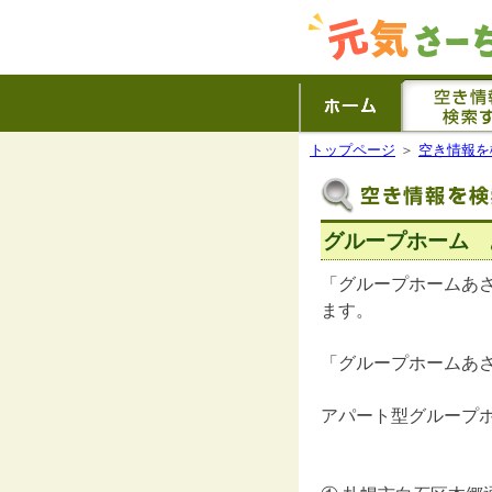
トップページ
＞
空き情報を
グループホーム 
「グループホームあ
ます。
「グループホームあ
アパート型グループ