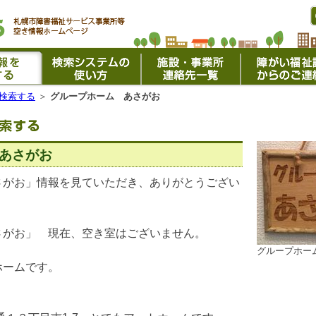
検索する
＞
グループホーム あさがお
あさがお
さがお」情報を見ていただき、ありがとうござい
さがお」 現在、空き室はございません。
グループホーム
ホームです。