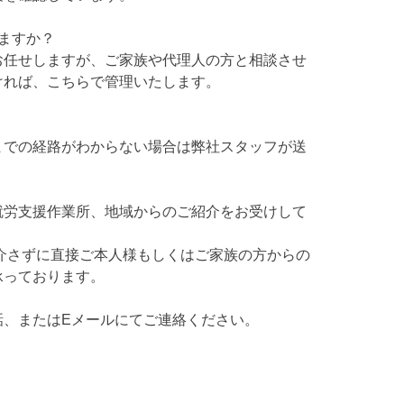
ますか？
任せしますが、ご家族や代理人の方と相談させ
ければ、こちらで管理いたします。
での経路がわからない場合は弊社スタッフが送
。
労支援作業所、地域からのご紹介をお受けして
さずに直接ご本人様もしくはご家族の方からの
承っております。
話、またはEメールにてご連絡ください。