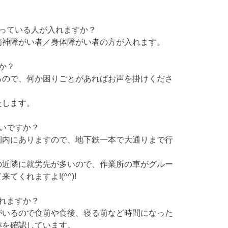
持っている人が入れますか？
神障がい者／身体障がい者の方が入れます。
か？
ので、何か困りごとがあればお声を掛けくださ
します。
いですか？
内にありますので、地下鉄一本で大通りまで行
近隣に就労先が多いので、作業所の車がグルー
てくれますよ!(^^)!
れますか？
いるので食前や食後、寝る前など時間になった
薬を確認しています。