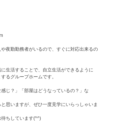
om
人や夜勤勤務者がいるので、すぐに対応出来るの
に生活することで、自立生活ができるように
とするグループホームです。
な感じ？」「部屋はどうなっているの？」な
と思いますが、ぜひ一度見学にいらっしゃいま
ちしています(^^)