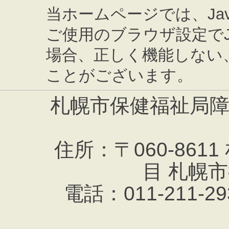
当ホームページでは、Jav
ご使用のブラウザ設定でJa
場合、正しく機能しない
ことがございます。
札幌市保健福祉局
住所：〒060-861
目 札幌
電話：011-211-293