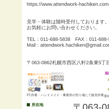
https://www.attendwork-hachiken.com
見学・体験は随時受付しております
お気軽にお問い合わせください。
TEL：011-688-5838 FAX：011-688-
Mail：attendwork.hachiken@gmail.c
〒063-0862札幌市西区八軒2条東5丁目
PC作業・ハンドメイド・事業所の売り場にて販売作業
美
〒063
所在地