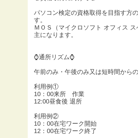
パソコン検定の資格取得を目指す方
す。
ＭＯＳ（マイクロソフト オフィス 
主になります。
⌚通所リズム⌚
午前のみ・午後のみ又は短時間から
利用例①
10：00来所 作業
12:00昼食後 退所
利用例②
10：00在宅ワーク開始
12：00在宅ワーク終了