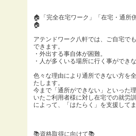
🏠「完全在宅ワーク」「在宅・通所
🏠
アテンドワーク八軒では、ご自宅で
できます。
・外出する事自体が困難。
・人が多くいる場所に行く事ができ
色々な理由により通所できない方を
たします。
今まで「通所ができない」といった
いたご利用者様に対し在宅での就労
によって、「はたらく」を支援して
📚資格取得に向けて📚