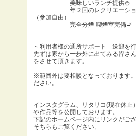
美味しいランチ提供🍚
年２回のレクリエーション 外
（参加自由）
完全分煙 喫煙室完備🚬
～利用者様の通所サポート 送迎を行
先ずは家から一歩外に出てみる皆さ
をさせて頂きます。
※範囲外は要相談となっております
ださい。
インスタグラム、リタリコ(現在休止
や作品等を公開しております。
下記のホームページ内にリンクがご
そちらもご覧ください。