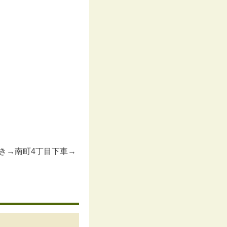
き→南町4丁目下車→