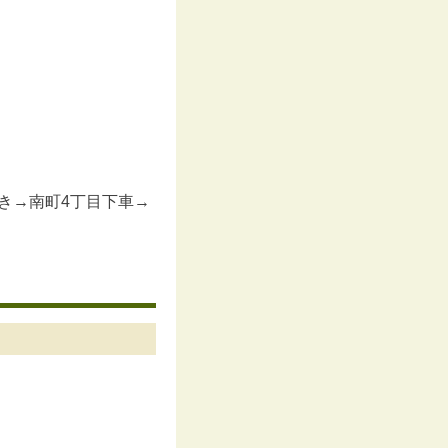
き→南町4丁目下車→