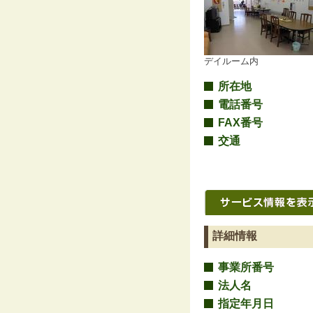
デイルーム内
所在地
電話番号
FAX番号
交通
詳細情報
事業所番号
法人名
指定年月日