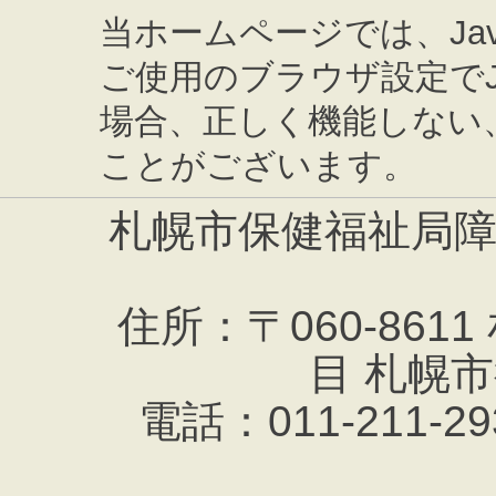
当ホームページでは、Jav
ご使用のブラウザ設定でJa
場合、正しく機能しない
ことがございます。
札幌市保健福祉局
住所：〒060-861
目 札幌
電話：011-211-293