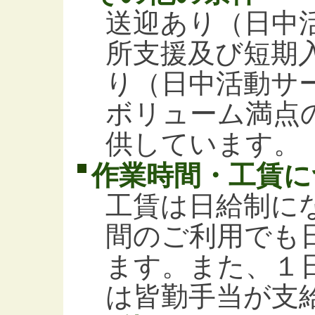
送迎あり（日中
所支援及び短期
り（日中活動サ
ボリューム満点
供しています。
作業時間・工賃に
工賃は日給制に
間のご利用でも
ます。また、１
は皆勤手当が支