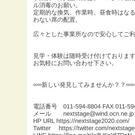
ル消毒のお願い。
定期的な換気、作業時、昼食時はな
わない席の配置。
広々とした事業所なので安心してご
見学・体験は随時受け付けておりま
お気軽にお問い合わせ下さい。
∞∞新しい発見してみませんか？？∞∞
電話番号 011-594-8804 FAX 011-594
メール nextstage@wind.ocn.ne.jp
HP URL https://nextstage2020.com/
Twitter https://twitter.com/nextstag