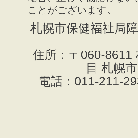
ことがございます。
札幌市保健福祉局
住所：〒060-861
目 札幌
電話：011-211-293