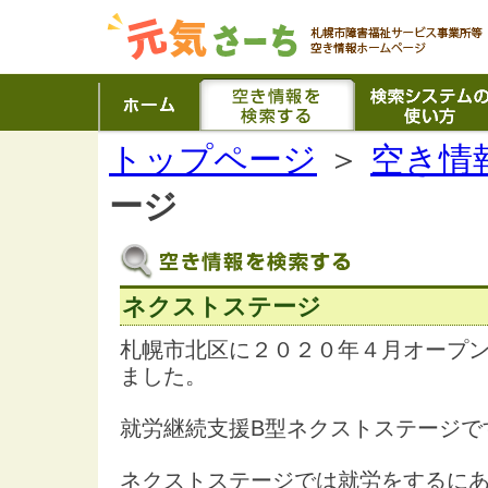
トップページ
＞
空き情
ージ
ネクストステージ
札幌市北区に２０２０年４月オープ
ました。
就労継続支援B型ネクストステージで
ネクストステージでは就労をするに